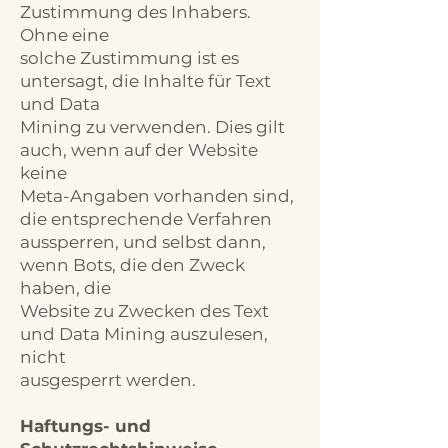
Zustimmung des Inhabers.
Ohne eine
solche Zustimmung ist es
untersagt, die Inhalte für Text
und Data
Mining zu verwenden. Dies gilt
auch, wenn auf der Website
keine
Meta-Angaben vorhanden sind,
die entsprechende Verfahren
aussperren, und selbst dann,
wenn Bots, die den Zweck
haben, die
Website zu Zwecken des Text
und Data Mining auszulesen,
nicht
ausgesperrt werden.
Haftungs- und