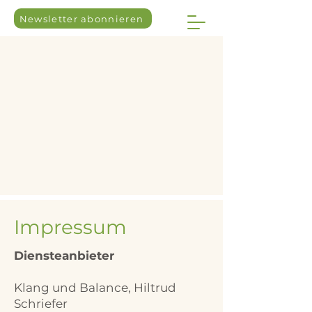
Newsletter abonnieren
Impressum
Diensteanbieter
Klang und Balance, Hiltrud
Schriefer