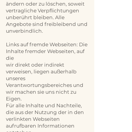
ändern oder zu löschen, soweit
vertragliche Verpflichtungen
unberührt bleiben. Alle
Angebote sind freibleibend und
unverbindlich.
Links auf fremde Webseiten: Die
Inhalte fremder Webseiten, auf
die
wir direkt oder indirekt
verweisen, liegen außerhalb
unseres
Verantwortungsbereiches und
wir machen sie uns nicht zu
Eigen.
Für alle Inhalte und Nachteile,
die aus der Nutzung der in den
verlinkten Webseiten
aufrufbaren Informationen