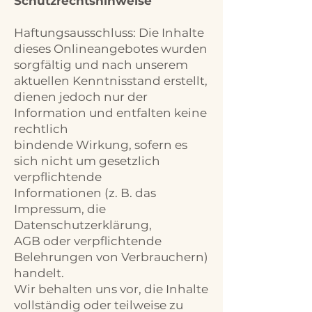
Schutzrechtshinweise
Haftungsausschluss: Die Inhalte
dieses Onlineangebotes wurden
sorgfältig und nach unserem
aktuellen Kenntnisstand erstellt,
dienen jedoch nur der
Information und entfalten keine
rechtlich
bindende Wirkung, sofern es
sich nicht um gesetzlich
verpflichtende
Informationen (z. B. das
Impressum, die
Datenschutzerklärung,
AGB oder verpflichtende
Belehrungen von Verbrauchern)
handelt.
Wir behalten uns vor, die Inhalte
vollständig oder teilweise zu