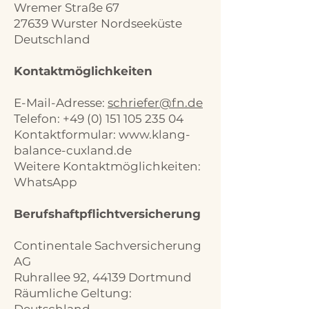
Wremer Straße 67
27639 Wurster Nordseeküste
Deutschland
Kontaktmöglichkeiten
E-Mail-Adresse:
schriefer@fn.de
Telefon: +49 (0) 151 105 235 04
Kontaktformular: www.klang-
balance-cuxland.de
Weitere Kontaktmöglichkeiten:
WhatsApp
Berufshaftpflichtversicherung
Continentale Sachversicherung
AG
Ruhrallee 92, 44139 Dortmund
Räumliche Geltung: